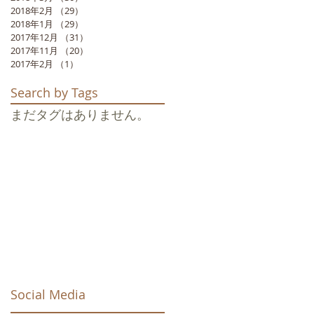
2018年2月
（29）
29件の記事
2018年1月
（29）
29件の記事
2017年12月
（31）
31件の記事
2017年11月
（20）
20件の記事
2017年2月
（1）
1件の記事
Search by Tags
まだタグはありません。
Social Media