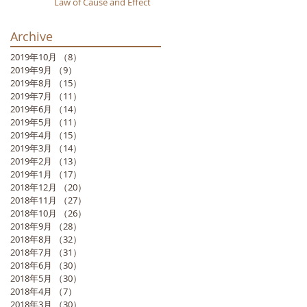
Law of Cause and Effect
Archive
2019年10月
（8）
8件の記事
2019年9月
（9）
9件の記事
2019年8月
（15）
15件の記事
2019年7月
（11）
11件の記事
2019年6月
（14）
14件の記事
al
2019年5月
（11）
11件の記事
2019年4月
（15）
15件の記事
2019年3月
（14）
14件の記事
2019年2月
（13）
13件の記事
2019年1月
（17）
17件の記事
2018年12月
（20）
20件の記事
2018年11月
（27）
27件の記事
2018年10月
（26）
26件の記事
2018年9月
（28）
28件の記事
2018年8月
（32）
32件の記事
2018年7月
（31）
31件の記事
2018年6月
（30）
30件の記事
2018年5月
（30）
30件の記事
2018年4月
（7）
7件の記事
2018年3月
（30）
30件の記事