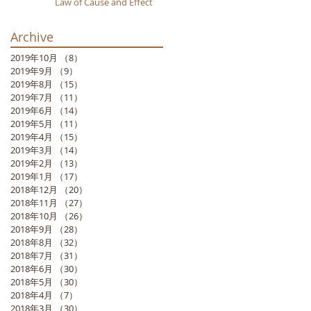
Law of Cause and Effect
Archive
2019年10月
（8）
8件の記事
2019年9月
（9）
9件の記事
2019年8月
（15）
15件の記事
2019年7月
（11）
11件の記事
2019年6月
（14）
14件の記事
2019年5月
（11）
11件の記事
2019年4月
（15）
15件の記事
2019年3月
（14）
14件の記事
2019年2月
（13）
13件の記事
2019年1月
（17）
17件の記事
2018年12月
（20）
20件の記事
2018年11月
（27）
27件の記事
2018年10月
（26）
26件の記事
2018年9月
（28）
28件の記事
2018年8月
（32）
32件の記事
2018年7月
（31）
31件の記事
2018年6月
（30）
30件の記事
2018年5月
（30）
30件の記事
2018年4月
（7）
7件の記事
2018年3月
（30）
30件の記事