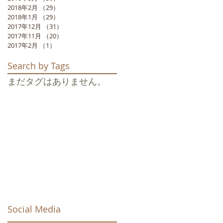
2018年2月
（29）
29件の記事
2018年1月
（29）
29件の記事
2017年12月
（31）
31件の記事
2017年11月
（20）
20件の記事
2017年2月
（1）
1件の記事
Search by Tags
まだタグはありません。
Social Media