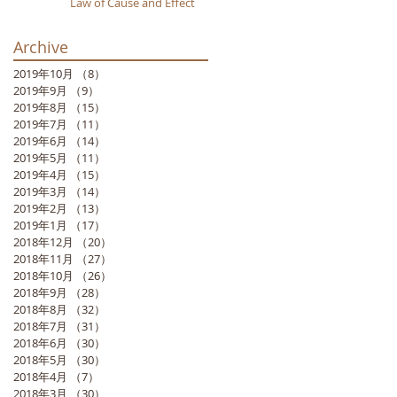
Law of Cause and Effect
Archive
2019年10月
（8）
8件の記事
2019年9月
（9）
9件の記事
2019年8月
（15）
15件の記事
2019年7月
（11）
11件の記事
2019年6月
（14）
14件の記事
2019年5月
（11）
11件の記事
2019年4月
（15）
15件の記事
2019年3月
（14）
14件の記事
2019年2月
（13）
13件の記事
2019年1月
（17）
17件の記事
2018年12月
（20）
20件の記事
2018年11月
（27）
27件の記事
2018年10月
（26）
26件の記事
2018年9月
（28）
28件の記事
2018年8月
（32）
32件の記事
2018年7月
（31）
31件の記事
2018年6月
（30）
30件の記事
2018年5月
（30）
30件の記事
2018年4月
（7）
7件の記事
2018年3月
（30）
30件の記事