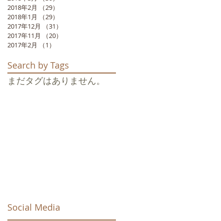
2018年2月
（29）
29件の記事
2018年1月
（29）
29件の記事
2017年12月
（31）
31件の記事
2017年11月
（20）
20件の記事
2017年2月
（1）
1件の記事
Search by Tags
まだタグはありません。
Social Media